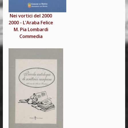
Nei vortici del 2000
2000
-
L'Araba Felice
M. Pia Lombardi
Commedia