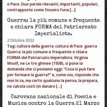
e Pace. Due parole rilevanti, importanti, popolari,
contrapposte come fossero l’una […]
Guerra: la più comune e frequente
e chiara FORMA del Patriarcato
Imperialista.
2 Ottobre 2022
Tag:
cultura della guerra
.
cultura di Pace
.
guerra
Guerra: la più comune e frequente e chiara
FORMA del Patriarcato Imperialista. Virginia
Woolf, ne Le tre ghinee (1938), si pone la
domanda che ci poniamo oggi: “Cosa si può fare
per fermare la guerra?” e, come noi, risponde che
non lo sa, ma certo qualcuno la pensa, la prepara,
ne calcola costi (in danaro […]
Carovana nazionale di Poesia e
Musica contro la Guerra 21 Marzo