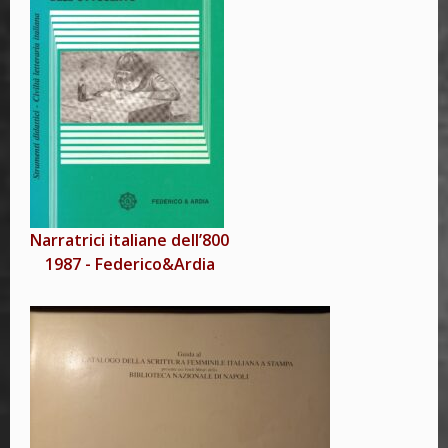
Narratrici italiane dell’800
1987
-
Federico&Ardia