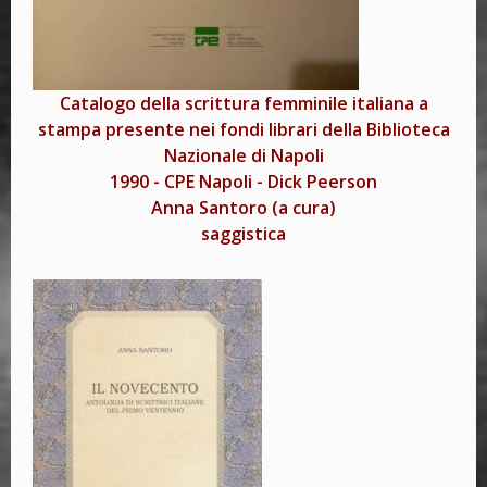
Catalogo della scrittura femminile italiana a
stampa presente nei fondi librari della Biblioteca
Nazionale di Napoli
1990
-
CPE Napoli - Dick Peerson
Anna Santoro (a cura)
saggistica