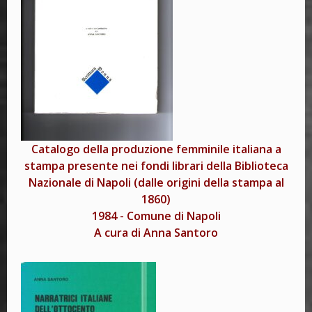
Catalogo della produzione femminile italiana a
stampa presente nei fondi librari della Biblioteca
Nazionale di Napoli (dalle origini della stampa al
1860)
1984
-
Comune di Napoli
A cura di Anna Santoro