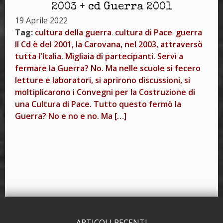
2003 + cd Guerra 2001
19 Aprile 2022
Tag:
cultura della guerra
.
cultura di Pace
.
guerra
Il Cd è del 2001, la Carovana, nel 2003, attraversò
tutta l'Italia. Migliaia di partecipanti. Servì a
fermare la Guerra? No. Ma nelle scuole si fecero
letture e laboratori, si aprirono discussioni, si
moltiplicarono i Convegni per la Costruzione di
una Cultura di Pace. Tutto questo fermò la
Guerra? No e no e no. Ma […]
ARTICOLI RECENTI