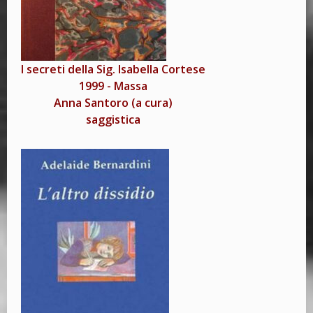
I secreti della Sig. Isabella Cortese
1999
-
Massa
Anna Santoro (a cura)
saggistica