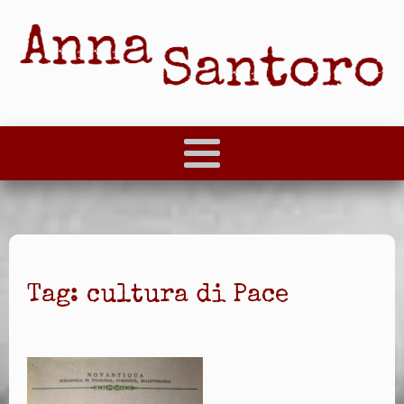
Tag:
cultura di Pace