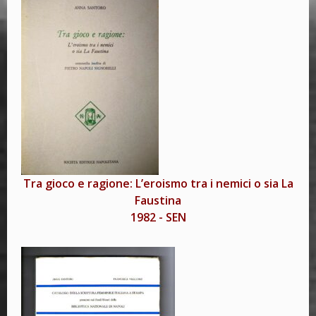
Tra gioco e ragione: L’eroismo tra i nemici o sia La
Faustina
1982
-
SEN