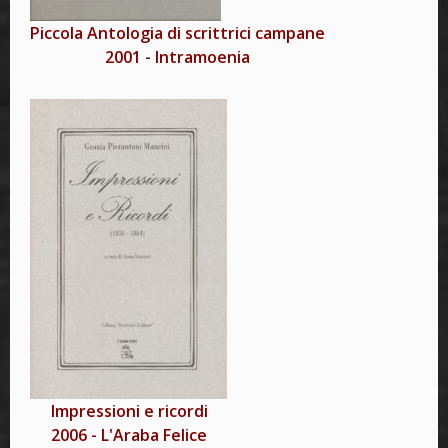
Piccola Antologia di scrittrici campane
2001
-
Intramoenia
Impressioni e ricordi
2006
-
L'Araba Felice