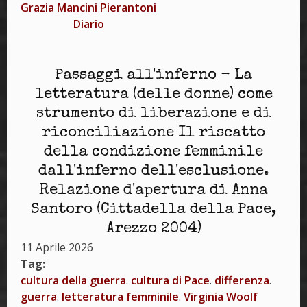
Grazia Mancini Pierantoni
Diario
Passaggi all'inferno - La
letteratura (delle donne) come
strumento di liberazione e di
riconciliazione Il riscatto
della condizione femminile
dall'inferno dell'esclusione.
Relazione d'apertura di Anna
Santoro (Cittadella della Pace,
Arezzo 2004)
11 Aprile 2026
Tag:
cultura della guerra
.
cultura di Pace
.
differenza
.
guerra
.
letteratura femminile
.
Virginia Woolf