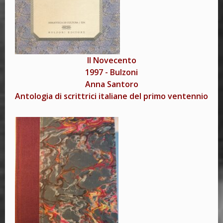
Il Novecento
1997
-
Bulzoni
Anna Santoro
Antologia di scrittrici italiane del primo ventennio