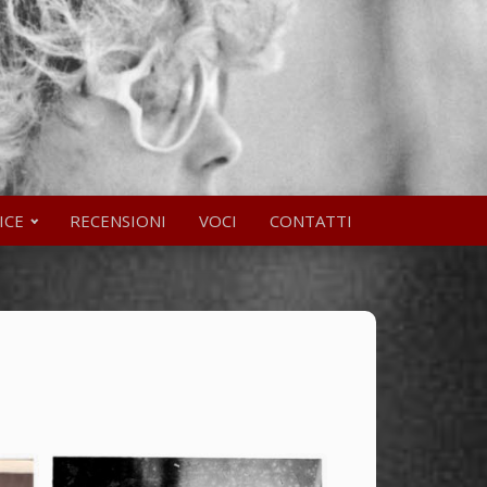
ICE
RECENSIONI
VOCI
CONTATTI